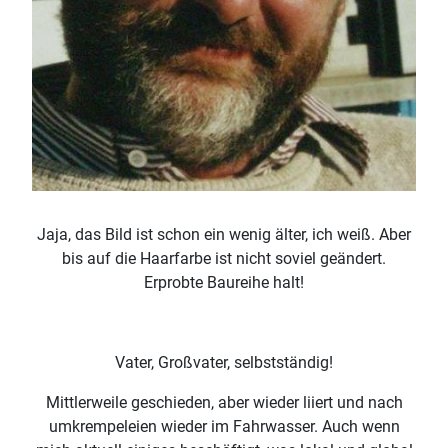
Jaja, das Bild ist schon ein wenig älter, ich weiß. Aber
bis auf die Haarfarbe ist nicht soviel geändert.
Erprobte Baureihe halt!
Vater, Großvater, selbstständig!
Mittlerweile geschieden, aber wieder liiert und nach
umkrempeleien wieder im Fahrwasser. Auch wenn