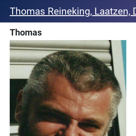
Thomas Reineking, Laatzen, 
Thomas