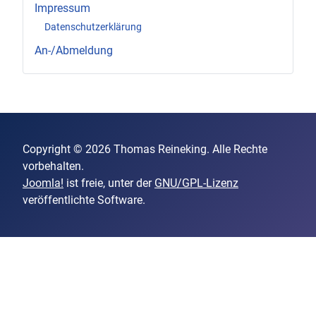
Impressum
Datenschutzerklärung
An-/Abmeldung
Copyright © 2026 Thomas Reineking. Alle Rechte
vorbehalten.
Joomla!
ist freie, unter der
GNU/GPL-Lizenz
veröffentlichte Software.