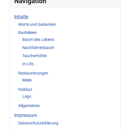
Navigation
Inhalte
Worte und Gedanken
Basteleien
Baum des Lebens
Nachfahrenbaum
Taucherhöhle
In Life...
Restaurierungen
Miele
Hobbys
Lego
Allgemeines
Impressum
Datenschutzerklärung