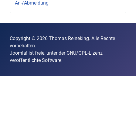
An-/Abmeldung
Copyright © 2026 Thomas Reineking. Alle Rechte
vorbehalten.
Joomla!
ist freie, unter der
GNU/GPL-Lizenz
veröffentlichte Software.