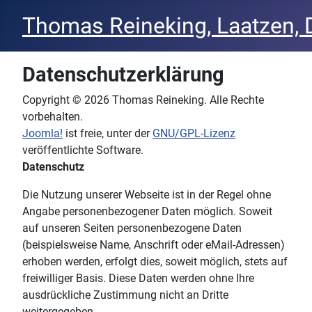
Thomas Reineking, Laatzen, 
Datenschutzerklärung
Copyright © 2026 Thomas Reineking. Alle Rechte
vorbehalten.
Joomla!
ist freie, unter der
GNU/GPL-Lizenz
veröffentlichte Software.
Datenschutz
Die Nutzung unserer Webseite ist in der Regel ohne
Angabe personenbezogener Daten möglich. Soweit
auf unseren Seiten personenbezogene Daten
(beispielsweise Name, Anschrift oder eMail-Adressen)
erhoben werden, erfolgt dies, soweit möglich, stets auf
freiwilliger Basis. Diese Daten werden ohne Ihre
ausdrückliche Zustimmung nicht an Dritte
weitergegeben.