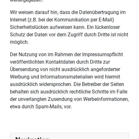
Wir weisen darauf hin, dass die Datenübertragung im
Internet (z.B. bei der Kommunikation per E-Mail)
Sicherheitslücken aufweisen kann. Ein lückenloser
Schutz der Daten vor dem Zugriff durch Dritte ist nicht
möglich.
Der Nutzung von im Rahmen der Impressumspflicht
veröffentlichten Kontaktdaten durch Dritte zur
Übersendung von nicht ausdrücklich angeforderter
Werbung und Informationsmaterialien wird hiermit
ausdrücklich widersprochen. Die Betreiber der Seiten
behalten sich ausdrücklich rechtliche Schritte im Falle
der unverlangten Zusendung von Werbeinformationen,
etwa durch Spam-Mails, vor.